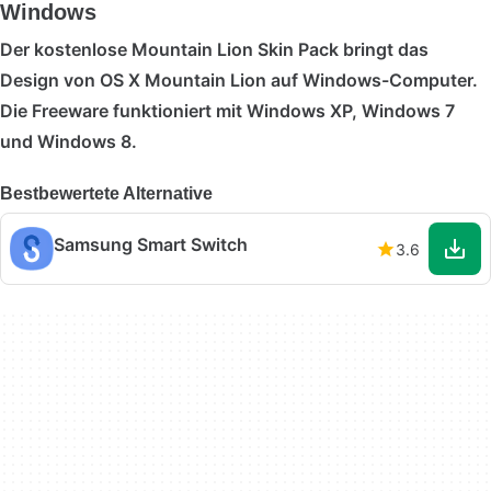
Windows
Der kostenlose Mountain Lion Skin Pack bringt das
Design von OS X Mountain Lion auf Windows-Computer.
Die Freeware funktioniert mit Windows XP, Windows 7
und Windows 8.
Bestbewertete Alternative
Samsung Smart Switch
3.6