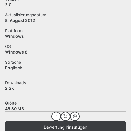
2.0
Aktualisierungsdatum
8. August 2012
Plattform
Windows
OS
Windows 8
Sprache
Englisch
Downloads
2.2K
Größe
46.80 MB
Bewertung hinzufügen