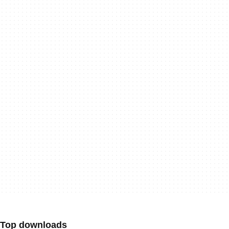
Top downloads