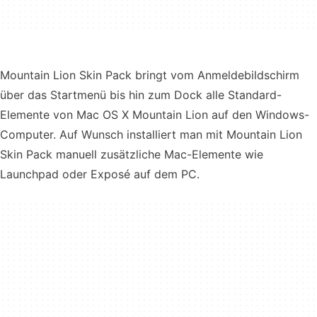
Mountain Lion Skin Pack bringt vom Anmeldebildschirm
über das Startmenü bis hin zum Dock alle Standard-
Elemente von Mac OS X Mountain Lion auf den Windows-
Computer. Auf Wunsch installiert man mit Mountain Lion
Skin Pack manuell zusätzliche Mac-Elemente wie
Launchpad oder Exposé auf dem PC.