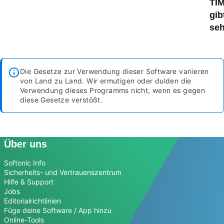
TIM
gib
seh
Die Gesetze zur Verwendung dieser Software variieren
von Land zu Land. Wir ermutigen oder dulden die
Verwendung dieses Programms nicht, wenn es gegen
diese Gesetze verstößt.
Über uns
Softonic Info
Sicherheits- und Vertrauenszentrum
Hilfe & Support
Jobs
Editorialrichtlinien
Füge deine Software / App hinzu
Online-Tools