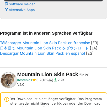
Software melden
Alternative Apps
Programm ist in anderen Sprachen verfügbar
Télécharger Mountain Lion Skin Pack en française
日本語で Mountain Lion Skin Pack をダウンロード
Descargar Mountain Lion Skin Pack en español
Mountain Lion Skin Pack
für PC
Kostenlos
3.2
132
2.2K
V
2.0
Der Download ist nicht länger verfügbar. Das Programm
ist entweder nicht länger verfügbar oder der Download