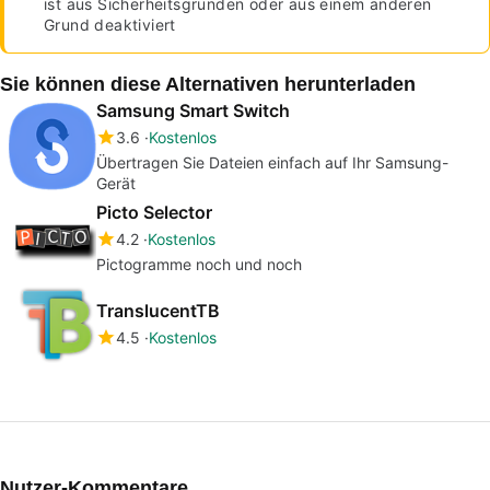
ist aus Sicherheitsgründen oder aus einem anderen
Grund deaktiviert
Sie können diese Alternativen herunterladen
Samsung Smart Switch
3.6
Kostenlos
Übertragen Sie Dateien einfach auf Ihr Samsung-
Gerät
Picto Selector
4.2
Kostenlos
Pictogramme noch und noch
TranslucentTB
4.5
Kostenlos
Nutzer-Kommentare