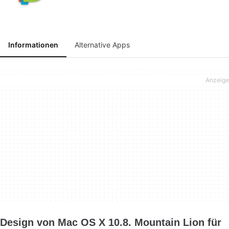
Informationen
Alternative Apps
Design von Mac OS X 10.8. Mountain Lion für