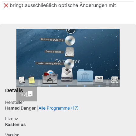
bringt ausschließlich optische Änderungen mit
Details
1/8
Hersteller
Hamed Danger
Alle Programme (17)
Lizenz
Kostenlos
Version