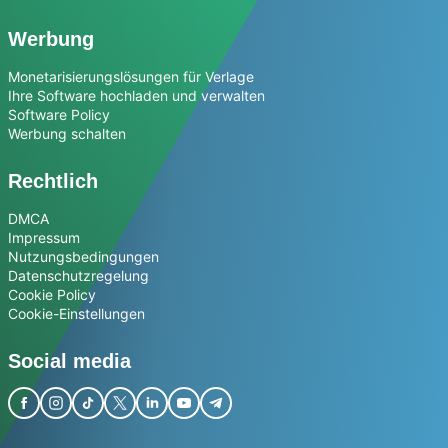
Werbung
Monetarisierungslösungen für Verlage
Ihre Software hochladen und verwalten
Software Policy
Werbung schalten
Rechtlich
DMCA
Impressum
Nutzungsbedingungen
Datenschutzregelung
Cookie Policy
Cookie-Einstellungen
Social media