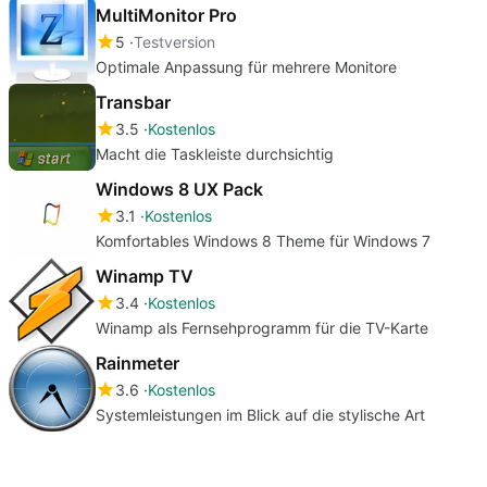
MultiMonitor Pro
5
Testversion
Optimale Anpassung für mehrere Monitore
Transbar
3.5
Kostenlos
Macht die Taskleiste durchsichtig
Windows 8 UX Pack
3.1
Kostenlos
Komfortables Windows 8 Theme für Windows 7
Winamp TV
3.4
Kostenlos
Winamp als Fernsehprogramm für die TV-Karte
Rainmeter
3.6
Kostenlos
Systemleistungen im Blick auf die stylische Art