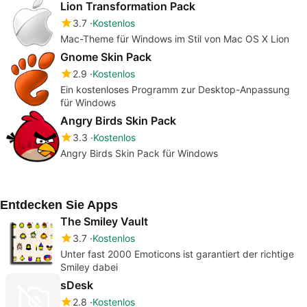
Lion Transformation Pack
3.7
Kostenlos
Mac-Theme für Windows im Stil von Mac OS X Lion
Gnome Skin Pack
2.9
Kostenlos
Ein kostenloses Programm zur Desktop-Anpassung
für Windows
Angry Birds Skin Pack
3.3
Kostenlos
Angry Birds Skin Pack für Windows
Entdecken Sie Apps
The Smiley Vault
3.7
Kostenlos
Unter fast 2000 Emoticons ist garantiert der richtige
Smiley dabei
sDesk
2.8
Kostenlos