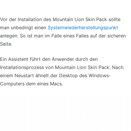
Vor der Installation des Mountain Lion Skin Pack sollte
man unbedingt einen
Systemwiederherstellungspunkt
anlegen. So ist man im Falle eines Falles auf der sicheren
Seite.
Ein Assistent führt den Anwender durch den
Installationsprozess von Mountain Lion Skin Pack. Nach
einem Neustart ähnelt der Desktop des Windows-
Computers dem eines Macs.