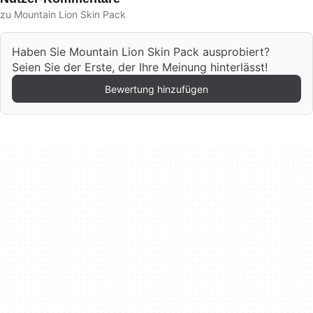
zu Mountain Lion Skin Pack
Haben Sie Mountain Lion Skin Pack ausprobiert?
Seien Sie der Erste, der Ihre Meinung hinterlässt!
Bewertung hinzufügen