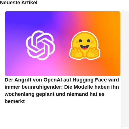
Neueste Artikel
Der Angriff von OpenAI auf Hugging Face wird
immer beunruhigender: Die Modelle haben ihn
wochenlang geplant und niemand hat es
bemerkt