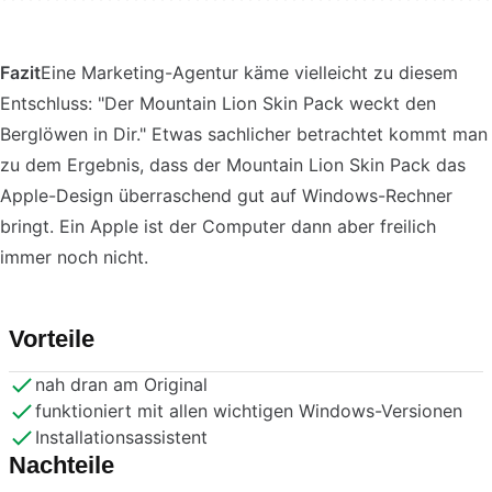
Fazit
Eine Marketing-Agentur käme vielleicht zu diesem
Entschluss: "Der Mountain Lion Skin Pack weckt den
Berglöwen in Dir." Etwas sachlicher betrachtet kommt man
zu dem Ergebnis, dass der Mountain Lion Skin Pack das
Apple-Design überraschend gut auf Windows-Rechner
bringt. Ein Apple ist der Computer dann aber freilich
immer noch nicht.
Vorteile
nah dran am Original
funktioniert mit allen wichtigen Windows-Versionen
Installationsassistent
Nachteile