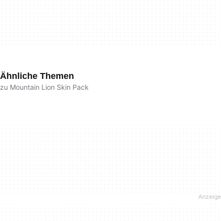
Ähnliche Themen
zu Mountain Lion Skin Pack