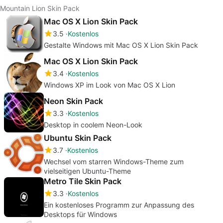
Mountain Lion Skin Pack
Mac OS X Lion Skin Pack
3.5
Kostenlos
Gestalte Windows mit Mac OS X Lion Skin Pack
Mac OS X Lion Skin Pack
3.4
Kostenlos
Windows XP im Look von Mac OS X Lion
Neon Skin Pack
3.3
Kostenlos
Desktop in coolem Neon-Look
Ubuntu Skin Pack
3.7
Kostenlos
Wechsel vom starren Windows-Theme zum
vielseitigen Ubuntu-Theme
Metro Tile Skin Pack
3.3
Kostenlos
Ein kostenloses Programm zur Anpassung des
Desktops für Windows